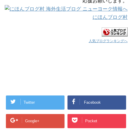
応援お願いします。
にほんブログ村
人気ブログランキングへ
Twitter
Facebook
Google+
Pocket