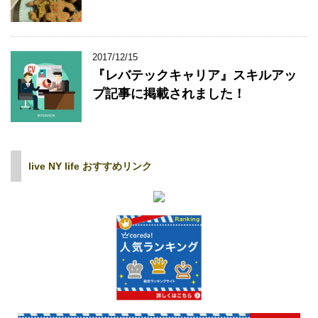
2017/12/15
『レバテックキャリア』スキルアッ
プ記事に掲載されました！
live NY life おすすめリンク