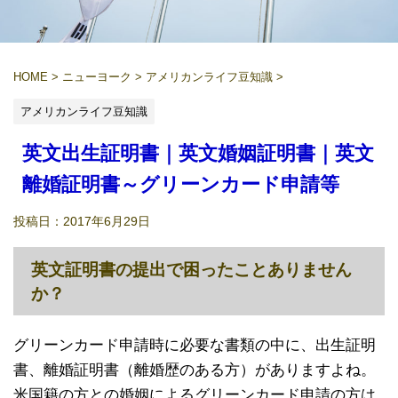
HOME
>
ニューヨーク
>
アメリカンライフ豆知識
>
アメリカンライフ豆知識
英文出生証明書｜英文婚姻証明書｜英文
離婚証明書～グリーンカード申請等
投稿日：
2017年6月29日
英文証明書の提出で困ったことありません
か？
グリーンカード申請時に必要な書類の中に、出生証明
書、離婚証明書（離婚歴のある方）がありますよね。
米国籍の方との婚姻によるグリーンカード申請の方は