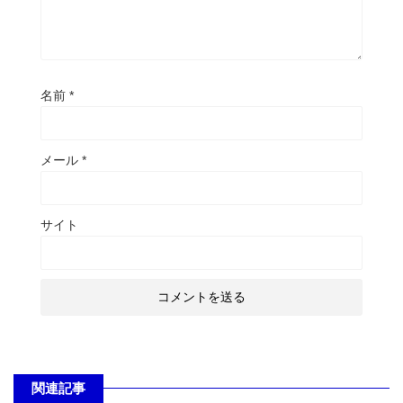
名前
*
メール
*
サイト
関連記事