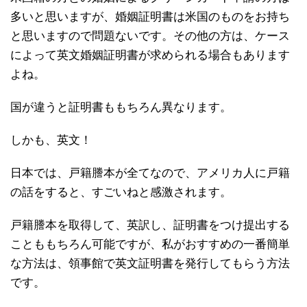
多いと思いますが、婚姻証明書は米国のものをお持ち
と思いますので問題ないです。その他の方は、ケース
によって英文婚姻証明書が求められる場合もあります
よね。
国が違うと証明書ももちろん異なります。
しかも、英文！
日本では、戸籍謄本が全てなので、アメリカ人に戸籍
の話をすると、すごいねと感激されます。
戸籍謄本を取得して、英訳し、証明書をつけ提出する
ことももちろん可能ですが、私がおすすめの一番簡単
な方法は、領事館で英文証明書を発行してもらう方法
です。