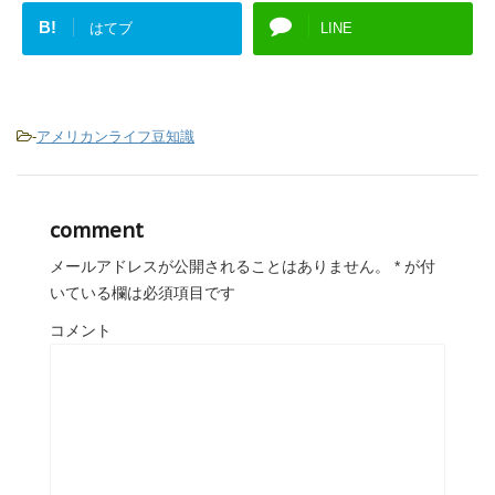
B!
はてブ
LINE
-
アメリカンライフ豆知識
comment
メールアドレスが公開されることはありません。
*
が付
いている欄は必須項目です
コメント