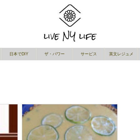
日本でDIY
ザ・パワー
サービス
英文レジュメ