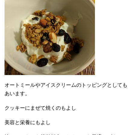
オートミールやアイスクリームのトッピングとしても
あいます。
クッキーにまぜて焼くのもよし
美容と栄養にもよし