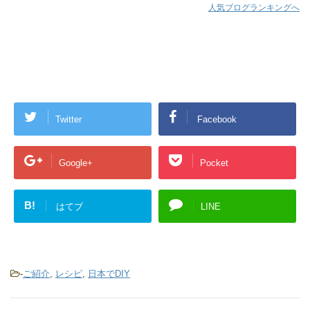
人気ブログランキングへ
Twitter
Facebook
Google+
Pocket
B!
はてブ
LINE
-
ご紹介
,
レシピ
,
日本でDIY