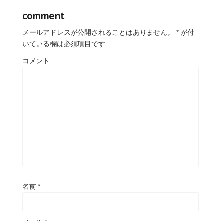
comment
メールアドレスが公開されることはありません。
*
が付
いている欄は必須項目です
コメント
名前
*