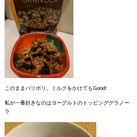
このままパリポリ。ミルクをかけてもGood!
私が一番好きなのはヨーグルトのトッピンググラノー
ラ