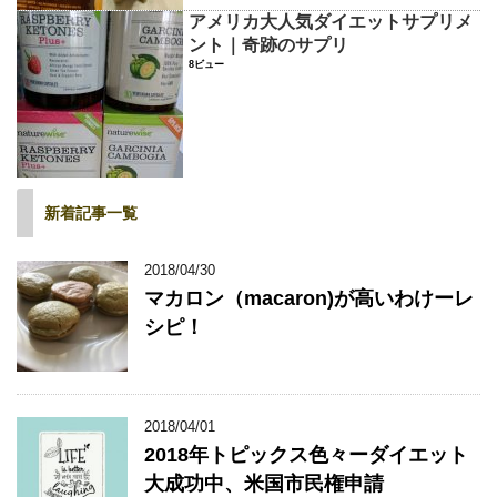
アメリカ大人気ダイエットサプリメ
ント｜奇跡のサプリ
8ビュー
新着記事一覧
2018/04/30
マカロン（macaron)が高いわけーレ
シピ！
2018/04/01
2018年トピックス色々ーダイエット
大成功中、米国市民権申請