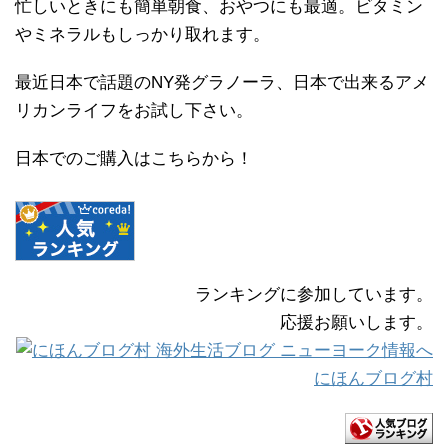
忙しいときにも簡単朝食、おやつにも最適。ビタミン
やミネラルもしっかり取れます。
最近日本で話題のNY発グラノーラ、日本で出来るアメ
リカンライフをお試し下さい。
日本でのご購入はこちらから！
ランキングに参加しています。
応援お願いします。
にほんブログ村