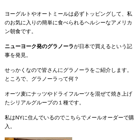
ヨーグルトやオートミールは必ずトッピングして、私
のお気に入りの簡単に食べられるヘルシーなアメリカ
ン朝食です。
ニューヨーク発のグラノーラ
が日本で買えるという記
事を発見。
せっかくなので皆さんにグラノーラをご紹介します。
ところで、グラノーラって何？
オーツ麦にナッツやドライフルーツを混ぜて焼き上げ
たシリアルグループの１種です。
私はNYに住んでいるのでこちらでメールオーダーで購
入。