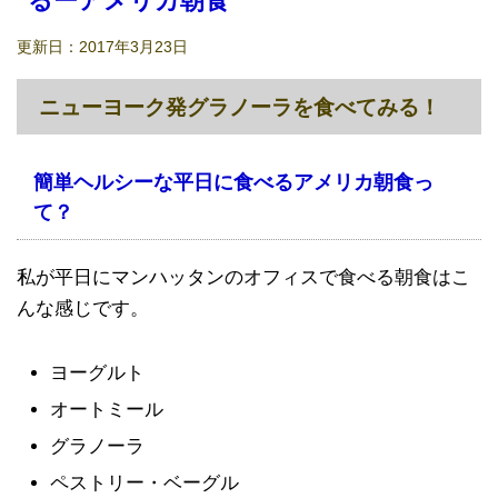
るーアメリカ朝食
更新日：
2017年3月23日
ニューヨーク発グラノーラを食べてみる！
簡単ヘルシーな平日に食べるアメリカ朝食っ
て？
私が平日にマンハッタンのオフィスで食べる朝食はこ
んな感じです。
ヨーグルト
オートミール
グラノーラ
ペストリー・ベーグル