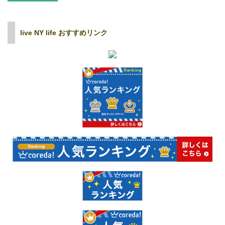
live NY life おすすめリンク