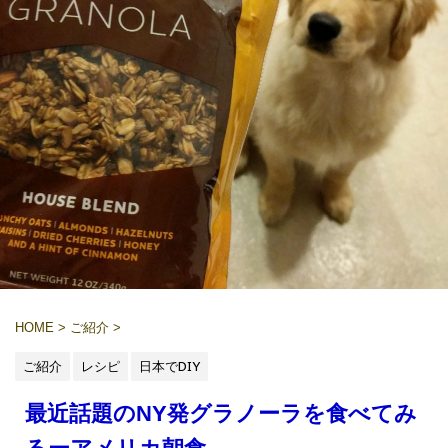
HOME
>
ご紹介
>
ご紹介
レシピ
日本でDIY
最近話題のNY発グラノーラを食べてみ