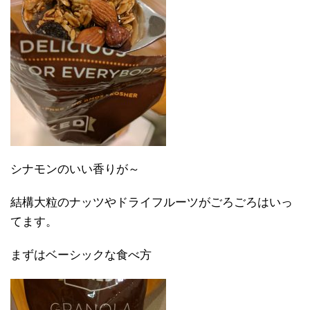
シナモンのいい香りが～
結構大粒のナッツやドライフルーツがごろごろはいっ
てます。
まずはベーシックな食べ方