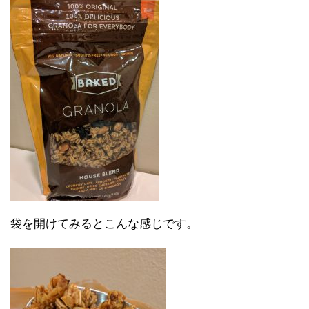
袋を開けてみるとこんな感じです。