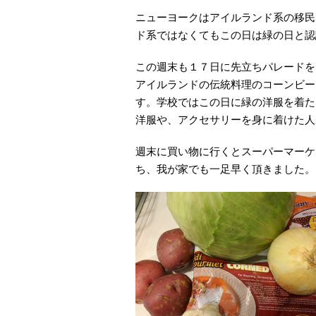
ニューヨークはアイルランド系の移民
ド系ではなくてもこの日は緑の日と認
この週末も１７日に先立ちパレードを
アイルランドの伝統料理のコーンビー
す。学校ではこの日に緑の洋服を着た
洋服や、アクセサリーを身に着けた人
週末に買い物に行くとスーパーマーケ
ち、我が家でも一足早く頂きました。