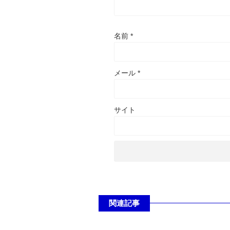
名前
*
メール
*
サイト
関連記事