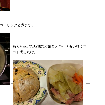
ガーリックと煮ます。
あくを抜いたら他の野菜とスパイスもいれてコト
コト煮るだけ。