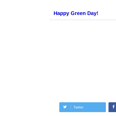
Happy Green Day!
Twitter