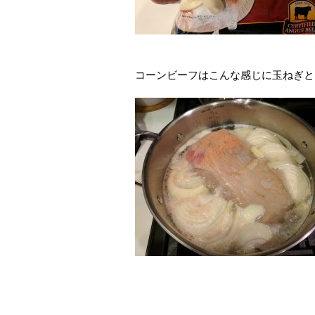
コーンビーフはこんな感じに玉ねぎと