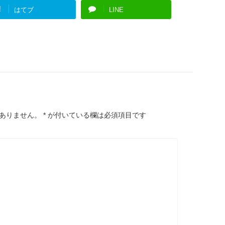
!
はてブ
LINE
ありません。
*
が付いている欄は必須項目です