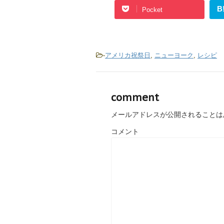
B
Pocket
-
アメリカ祝祭日
,
ニューヨーク
,
レシピ
comment
メールアドレスが公開されることは
コメント