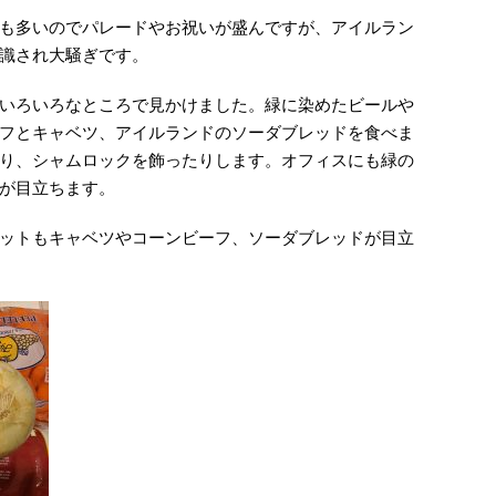
も多いのでパレードやお祝いが盛んですが、アイルラン
識され大騒ぎです。
いろいろなところで見かけました。緑に染めたビールや
フとキャベツ、アイルランドのソーダブレッドを食べま
り、シャムロックを飾ったりします。オフィスにも緑の
が目立ちます。
ットもキャベツやコーンビーフ、ソーダブレッドが目立