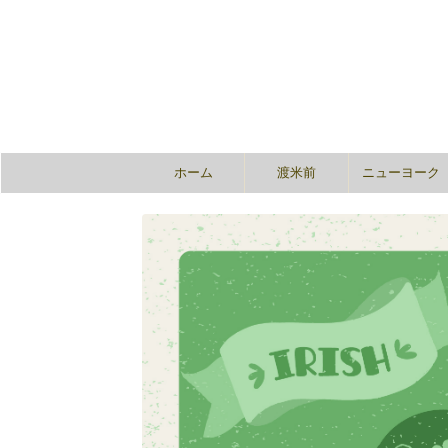
ホーム
渡米前
ニューヨーク