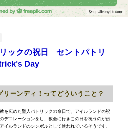
http://livenylife.com
トリックの祝日 セントパトリ
ick's Day
グリーンディ！ってどういうこと？
教を広めた聖人パトリックの命日で、アイルランドの祝
のデコレーションをし、教会に行きこの日を祝うのが伝
アイルランドのシンボルとして使われているそうです。