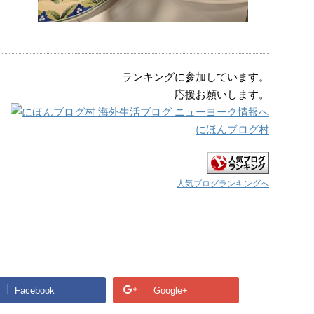
ランキングに参加しています。
応援お願いします。
にほんブログ村
人気ブログランキングへ
Facebook
Google+