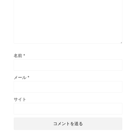
名前
*
メール
*
サイト