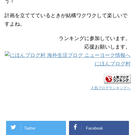
う！
計画を立ててているときが結構ワクワクして楽しいで
すよね。
ランキングに参加しています。
応援お願いします。
にほんブログ村
人気ブログランキングへ
Twitter
Facebook