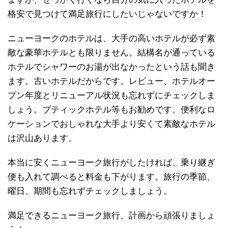
格安で見つけて満足旅行にしたいじゃないですか！
ニューヨークのホテルは、大手の高いホテルが必ず素
敵な豪華ホテルとも限りません。結構名が通っている
ホテルでシャワーのお湯が出なかったという話も聞き
ます。古いホテルだからです。レビュー、ホテルオー
プン年度とリニューアル状況も忘れずにチェックしま
しょう。ブティックホテル等もお勧めです。便利なロ
ケーションでおしゃれな大手より安くて素敵なホテル
は沢山あります。
本当に安くニューヨーク旅行がしたければ、乗り継ぎ
便も入れて調べると料金も下がります。旅行の季節、
曜日、期間も忘れずチェックしましょう。
満足できるニューヨーク旅行、計画から頑張りましょ