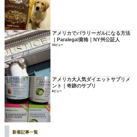
アメリカでパラリーガルになる方法
｜Paralegal資格｜NY州公証人
15ビュー
アメリカ大人気ダイエットサプリメ
ント｜奇跡のサプリ
8ビュー
新着記事一覧