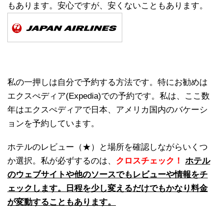
もあります。安心ですが、安くないこともあります。
私の一押しは自分で予約する方法です。特にお勧めは
エクスぺディア(Expedia)での予約です。私は、ここ数
年はエクスぺディアで日本、アメリカ国内のバケーシ
ョンを予約しています。
ホテルのレビュー（★）と場所を確認しながらいくつ
か選択。私が必ずするのは、
クロスチェック！
ホテル
のウェブサイトや他のソースでもレビューや情報をチ
ェックします。日程を少し変えるだけでもかなり料金
が変動することもあります。