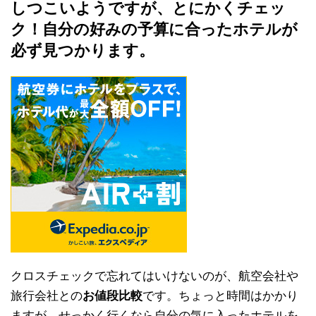
しつこいようですが、とにかくチェッ
ク！自分の好みの予算に合ったホテルが
必ず見つかります。
クロスチェックで忘れてはいけないのが、航空会社や
旅行会社との
お値段比較
です。ちょっと時間はかかり
ますが、せっかく行くなら自分の気に入ったホテルを