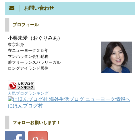
お問い合わせ
プロフィール
小栗未愛（おぐりみあ）
東京出身
在ニューヨーク２５年
マンハッタン会社勤務
兼フリーランスパラリーガル
ロングアイランド居住
人気ブログランキング
にほんブログ村
フォローお願いします！