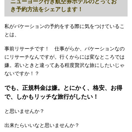
ニューヨーク行き航空券ホテルのとってお
き予約方法をシェアします！
私がバケーションの予約をする際に気をつけているこ
とは、
事前リサーチです！ 仕事がらか、バケーションなの
にリサーチなんですが。行くからには変なところでは
嫌。若いときと違ってある程度贅沢な旅にしたいじゃ
ないですか！？
でも、正規料金は嫌。とにかく、格安、お得
で、しかもリッチな旅行がしたい！
と思いませんか？
出来たらいいなと思いませんか？