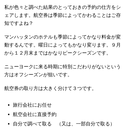
私が色々と調べた結果のとっておきの予約の仕方をシ
ェアします。航空券は季節によってかわることはご存
知ですよね？
マンハッタンのホテルも季節によってかなり料金が変
動するんです。曜日によってもかなり変ります。９月
から１２月末まではかなりピークシーズンです。
ニューヨークに来る時期に特別こだわりがないという
方はオフシーズンが狙いです。
航空券の取り方は大きく分けて３つです。
旅行会社にお任せ
航空会社に直接予約
自分で調べて取る （又は、一部自分で取る）